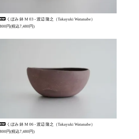
くぼみ 鉢 M 03 - 渡辺 隆之（Takayuki Watanabe）
,800円(税込7,480円)
くぼみ 鉢 M 06 - 渡辺 隆之（Takayuki Watanabe）
,800円(税込7,480円)