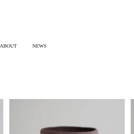
ABOUT
NEWS