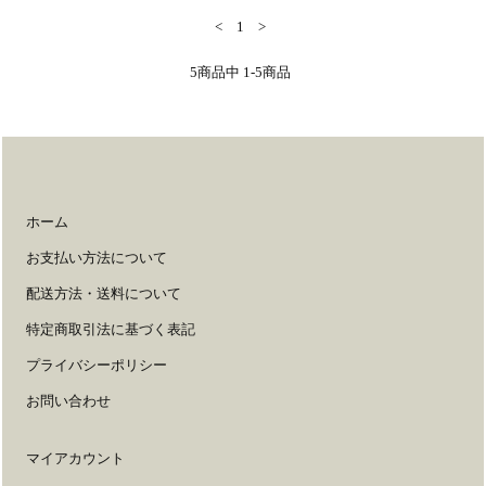
<
1
>
5
商品中
1-5
商品
ホーム
お支払い方法について
配送方法・送料について
特定商取引法に基づく表記
プライバシーポリシー
お問い合わせ
マイアカウント