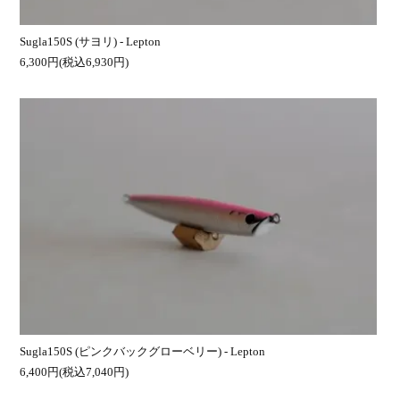
Sugla150S (サヨリ) - Lepton
6,300円(税込6,930円)
Sugla150S (ピンクバックグローベリー) - Lepton
6,400円(税込7,040円)