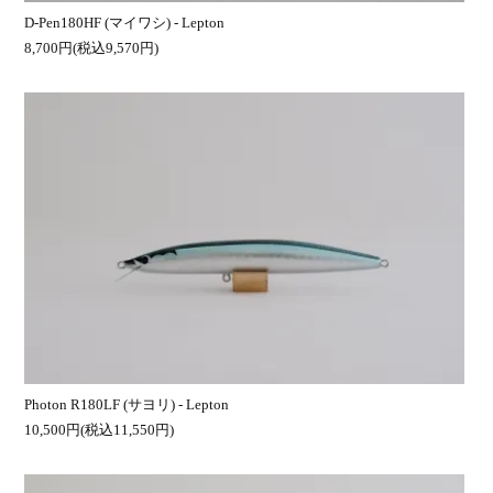
D-Pen180HF (マイワシ) - Lepton
8,700円(税込9,570円)
Photon R180LF (サヨリ) - Lepton
10,500円(税込11,550円)