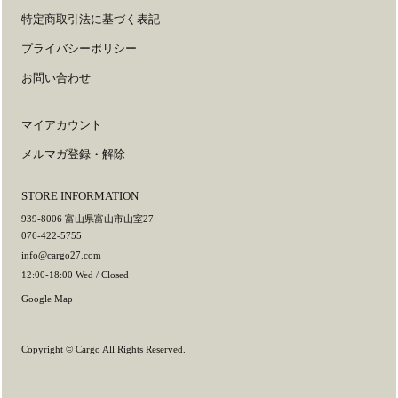
特定商取引法に基づく表記
プライバシーポリシー
お問い合わせ
マイアカウント
メルマガ登録・解除
STORE INFORMATION
939-8006 富山県富山市山室27
076-422-5755
info@cargo27.com
12:00-18:00 Wed / Closed
Google Map
Copyright ©
Cargo
All Rights Reserved.