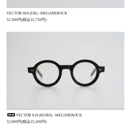
VECTOR 004 (GR) - MEGANEROCK
32,500円(税込35,750円)
VECTOR 018 (KURO) - MEGANEROCK
32,000円(税込35,200円)