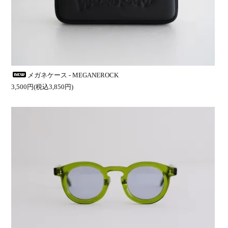
メガネケース - MEGANEROCK
3,500円(税込3,850円)