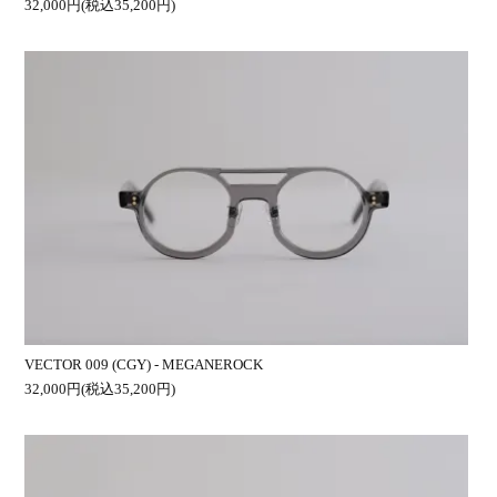
32,000円(税込35,200円)
VECTOR 009 (CGY) - MEGANEROCK
32,000円(税込35,200円)