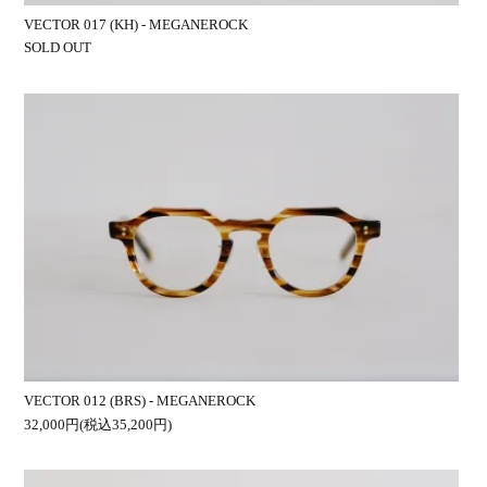
VECTOR 017 (KH) - MEGANEROCK
SOLD OUT
VECTOR 012 (BRS) - MEGANEROCK
32,000円(税込35,200円)