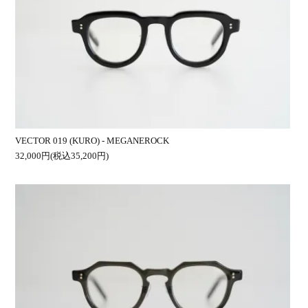
VECTOR 019 (KURO) - MEGANEROCK
32,000円(税込35,200円)