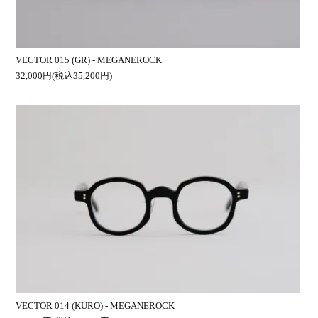
VECTOR 015 (GR) - MEGANEROCK
32,000円(税込35,200円)
VECTOR 014 (KURO) - MEGANEROCK