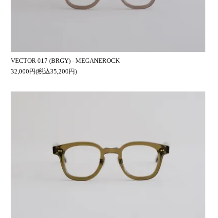
VECTOR 017 (BRGY) - MEGANEROCK
32,000円(税込35,200円)