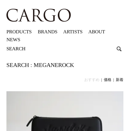
PRODUCTS
BRANDS
ARTISTS
ABOUT
NEWS
SEARCH : MEGANEROCK
おすすめ
|
価格
|
新着