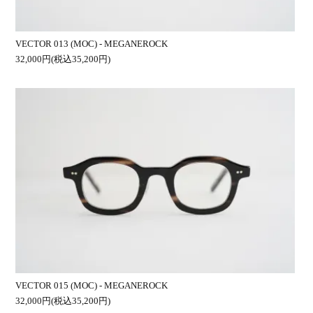
VECTOR 013 (MOC) - MEGANEROCK
32,000円(税込35,200円)
VECTOR 015 (MOC) - MEGANEROCK
32,000円(税込35,200円)