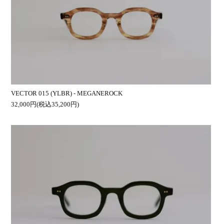
VECTOR 015 (YLBR) - MEGANEROCK
32,000円(税込35,200円)