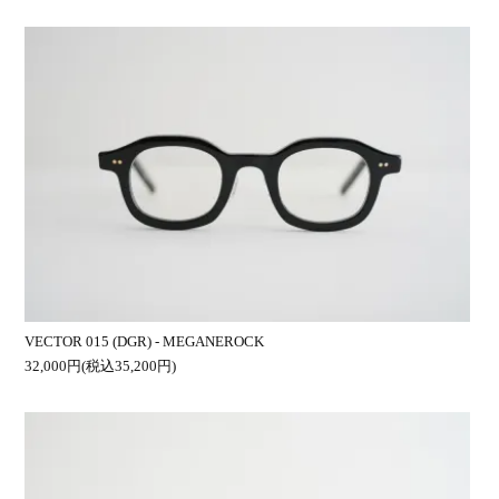
VECTOR 015 (DGR) - MEGANEROCK
32,000円(税込35,200円)