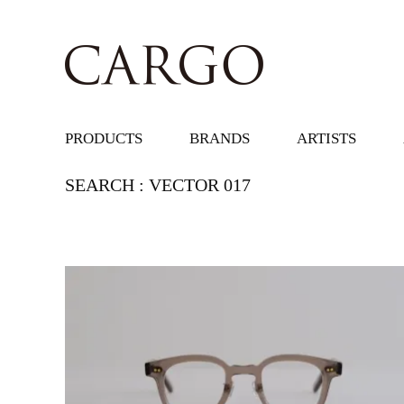
PRODUCTS
BRANDS
ARTISTS
SEARCH : VECTOR 017