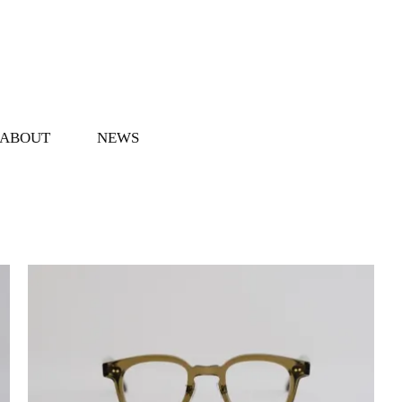
ABOUT
NEWS