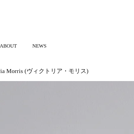
ABOUT
NEWS
toria Morris (ヴィクトリア・モリス)