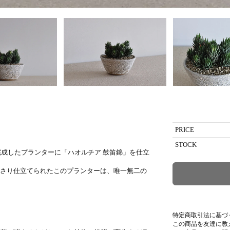
PRICE
STOCK
お願いし完成したプランターに「ハオルチア 鼓笛錦」を仕立
さり仕立てられたこのプランターは、唯一無二の
特定商取引法に基づ
この商品を友達に教