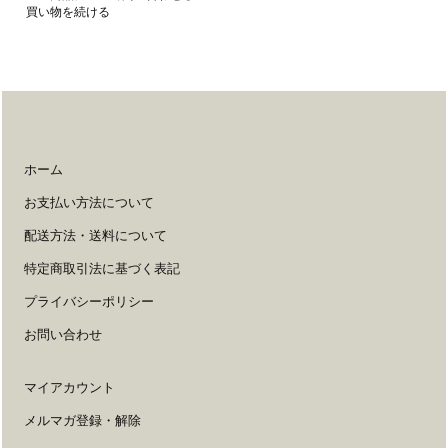
買い物を続ける
ホーム
お支払い方法について
配送方法・送料について
特定商取引法に基づく表記
プライバシーポリシー
お問い合わせ
マイアカウント
メルマガ登録・解除