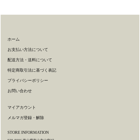
ホーム
お支払い方法について
配送方法・送料について
特定商取引法に基づく表記
プライバシーポリシー
お問い合わせ
マイアカウント
メルマガ登録・解除
STORE INFORMATION