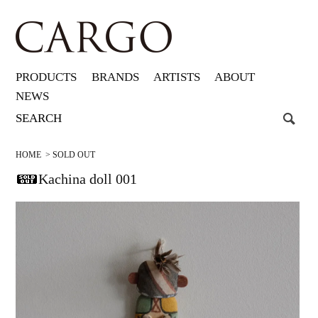
PRODUCTS
BRANDS
ARTISTS
ABOUT
NEWS
HOME
>
SOLD OUT
Kachina doll 001