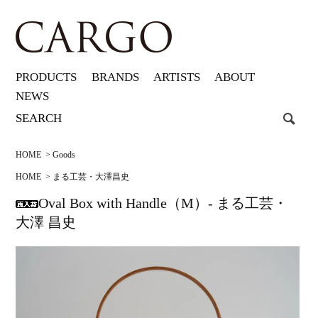
PRODUCTS
BRANDS
ARTISTS
ABOUT
NEWS
HOME
>
Goods
HOME
>
まる工芸・大澤昌史
Oval Box with Handle（M）- まる工芸・
大澤 昌史