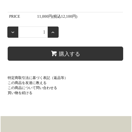
PRICE
11,000円(税込12,100円)
購入する
特定商取引法に基づく表記（返品等）
この商品を友達に教える
この商品について問い合わせる
買い物を続ける