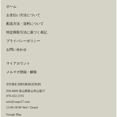
ホーム
お支払い方法について
配送方法・送料について
特定商取引法に基づく表記
プライバシーポリシー
お問い合わせ
マイアカウント
メルマガ登録・解除
STORE INFORMATION
939-8006 富山県富山市山室27
076-422-5755
info@cargo27.com
12:00-18:00 Wed / Closed
Google Map