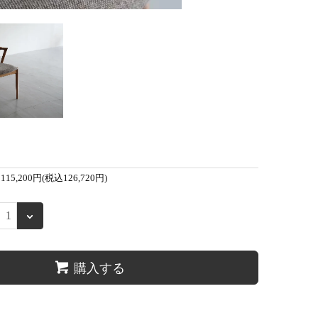
115,200円(税込126,720円)
購入する