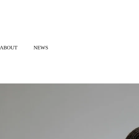
ABOUT
NEWS