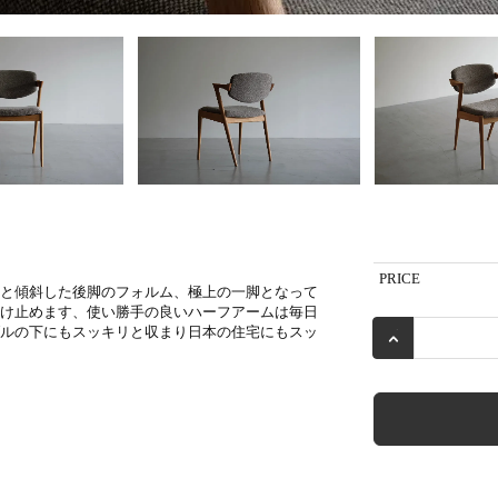
PRICE
と傾斜した後脚のフォルム、極上の一脚となって
け止めます、使い勝手の良いハーフアームは毎日
ルの下にもスッキリと収まり日本の住宅にもスッ