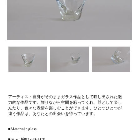
アーティスト自身がそのままガラス作品として映し出された魅
力的な作品です。飾りながら空間を彩ってくれ、器として楽し
んだり、色々な表情を楽しむことができます。ひとつひとつが
違う作品は、あなたとの出会いを待っています。
■Material : glass
■Size : 約82x80xH70