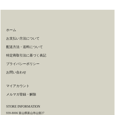
ホーム
お支払い方法について
配送方法・送料について
特定商取引法に基づく表記
プライバシーポリシー
お問い合わせ
マイアカウント
メルマガ登録・解除
STORE INFORMATION
939-8006 富山県富山市山室27