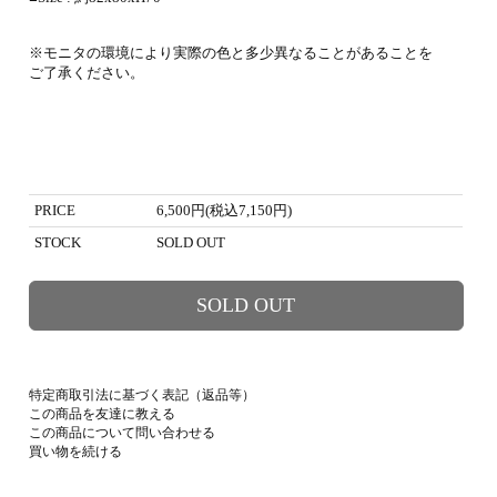
※モニタの環境により実際の色と多少異なることがあることを
ご了承ください。
PRICE
6,500円(税込7,150円)
STOCK
SOLD OUT
SOLD OUT
特定商取引法に基づく表記（返品等）
この商品を友達に教える
この商品について問い合わせる
買い物を続ける