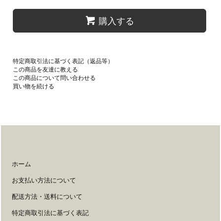
購入する
特定商取引法に基づく表記（返品等）
この商品を友達に教える
この商品について問い合わせる
買い物を続ける
ホーム
お支払い方法について
配送方法・送料について
特定商取引法に基づく表記