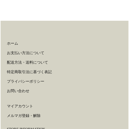
ホーム
お支払い方法について
配送方法・送料について
特定商取引法に基づく表記
プライバシーポリシー
お問い合わせ
マイアカウント
メルマガ登録・解除