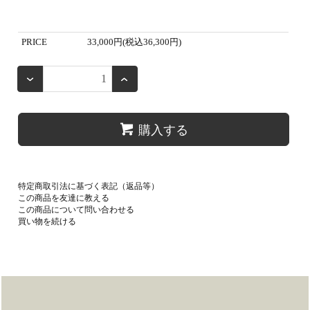
PRICE
33,000円(税込36,300円)
購入する
特定商取引法に基づく表記（返品等）
この商品を友達に教える
この商品について問い合わせる
買い物を続ける