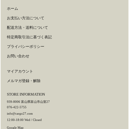
ホーム
お支払い方法について
配送方法・送料について
特定商取引法に基づく表記
プライバシーポリシー
お問い合わせ
マイアカウント
メルマガ登録・解除
STORE INFORMATION
939-8006 富山県富山市山室27
076-422-5755
info@cargo27.com
12:00-18:00 Wed / Closed
Google Map