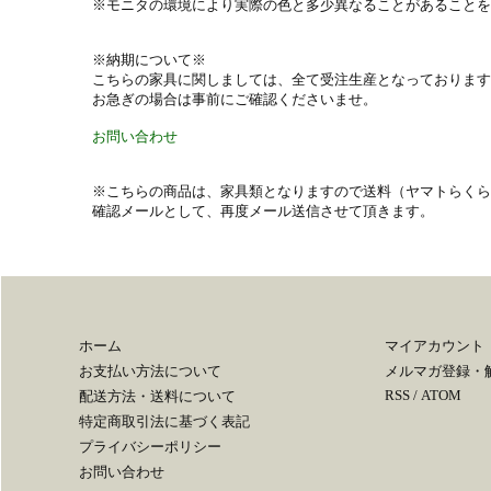
※モニタの環境により実際の色と多少異なることがあることを
※納期について※
こちらの家具に関しましては、全て受注生産となっておりますの
お急ぎの場合は事前にご確認くださいませ。
お問い合わせ
※こちらの商品は、家具類となりますので送料（ヤマトらくら
確認メールとして、再度メール送信させて頂きます。
ホーム
マイアカウント
お支払い方法について
メルマガ登録・
RSS
/
ATOM
配送方法・送料について
特定商取引法に基づく表記
プライバシーポリシー
お問い合わせ