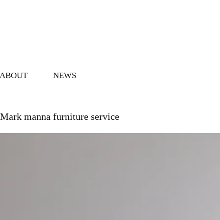
ABOUT
NEWS
Mark manna furniture service