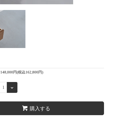
148,000円(税込162,800円)
購入する