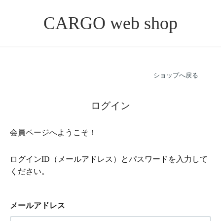
CARGO web shop
ショップへ戻る
ログイン
会員ページへようこそ！
ログインID（メールアドレス）とパスワードを入力して
ください。
メールアドレス