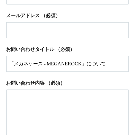
メールアドレス
（必須）
お問い合わせタイトル
（必須）
お問い合わせ内容
（必須）