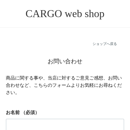
CARGO web shop
ショップへ戻る
お問い合わせ
商品に関する事や、当店に対するご意見ご感想、お問い
合わせなど、こちらのフォームよりお気軽にお尋ねくだ
さい。
お名前
（必須）